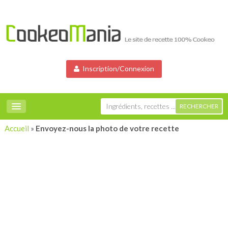
Inscription/Connexion
Accueil
»
Envoyez-nous la photo de votre recette