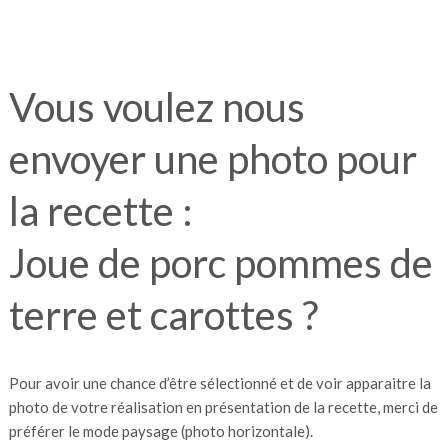
Vous voulez nous
envoyer une photo pour
la recette :
Joue de porc pommes de
terre et carottes ?
Pour avoir une chance d’être sélectionné et de voir apparaitre la
photo de votre réalisation en présentation de la recette, merci de
préférer le mode paysage (photo horizontale).