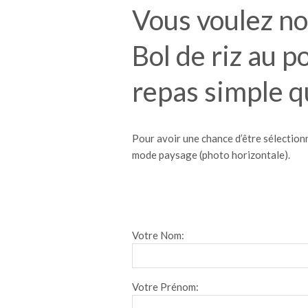
Vous voulez no
Bol de riz au 
repas simple qui
Pour avoir une chance d’être sélectionn
mode paysage (photo horizontale).
Votre Nom:
Votre Prénom: