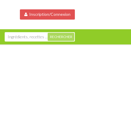
Inscription/Connexion