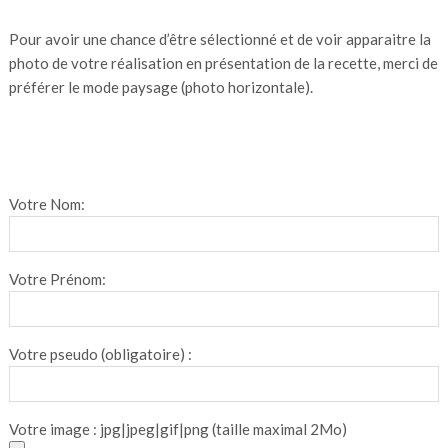
Pour avoir une chance d’être sélectionné et de voir apparaitre la
photo de votre réalisation en présentation de la recette, merci de
préférer le mode paysage (photo horizontale).
Votre Nom:
Votre Prénom:
Votre pseudo (obligatoire) :
Votre image : jpg|jpeg|gif|png (taille maximal 2Mo)