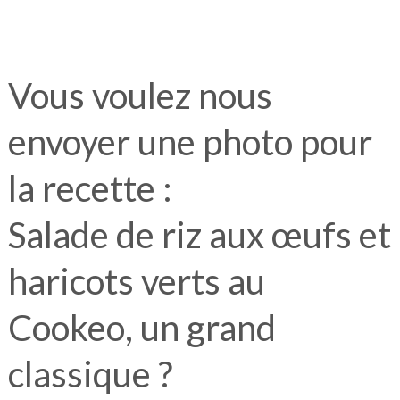
Vous voulez nous
envoyer une photo pour
la recette :
Salade de riz aux œufs et
haricots verts au
Cookeo, un grand
classique ?