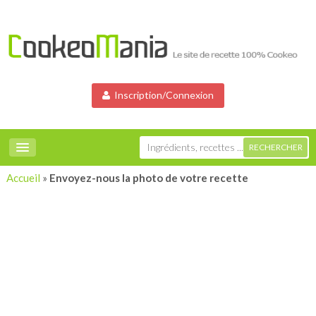
Inscription/Connexion
Accueil
»
Envoyez-nous la photo de votre recette