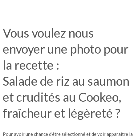
Vous voulez nous
envoyer une photo pour
la recette :
Salade de riz au saumon
et crudités au Cookeo,
fraîcheur et légèreté ?
Pour avoir une chance d’être sélectionné et de voir apparaitre la