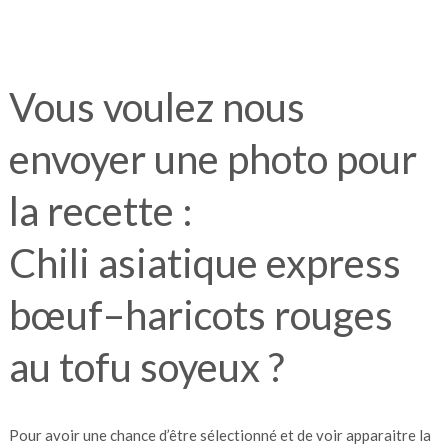
Vous voulez nous
envoyer une photo pour
la recette :
Chili asiatique express
bœuf–haricots rouges
au tofu soyeux ?
Pour avoir une chance d’être sélectionné et de voir apparaitre la