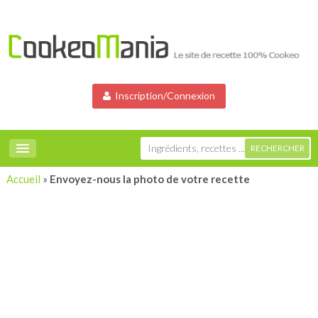
Inscription/Connexion
Accueil
»
Envoyez-nous la photo de votre recette