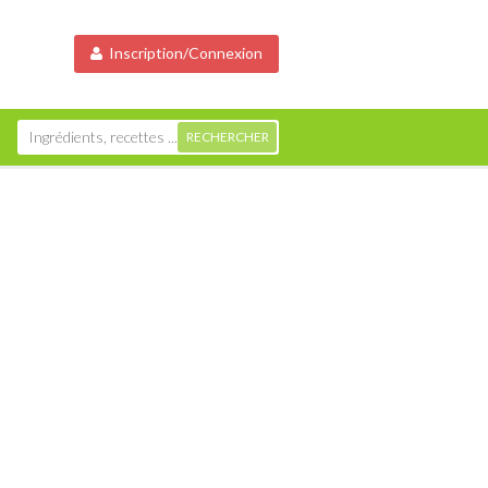
Inscription/Connexion