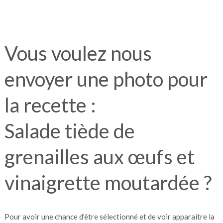
Vous voulez nous
envoyer une photo pour
la recette :
Salade tiède de
grenailles aux œufs et
vinaigrette moutardée ?
Pour avoir une chance d’être sélectionné et de voir apparaitre la