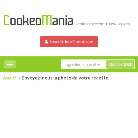
Inscription/Connexion
Accueil
»
Envoyez-nous la photo de votre recette