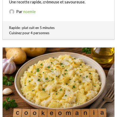
Une recette rapide, crémeuse et savoureuse.
Par
noemie
Rapide : plat cuit en 5 minutes
Cuisinez pour 4 personnes