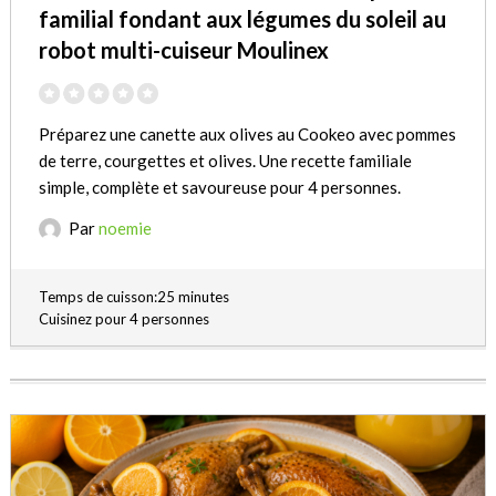
familial fondant aux légumes du soleil au
robot multi-cuiseur Moulinex
Préparez une canette aux olives au Cookeo avec pommes
de terre, courgettes et olives. Une recette familiale
simple, complète et savoureuse pour 4 personnes.
Par
noemie
Temps de cuisson:25 minutes
Cuisinez pour 4 personnes