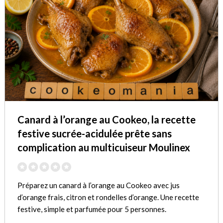
Canard à l’orange au Cookeo, la recette
festive sucrée-acidulée prête sans
complication au multicuiseur Moulinex
Préparez un canard à l’orange au Cookeo avec jus
d’orange frais, citron et rondelles d’orange. Une recette
festive, simple et parfumée pour 5 personnes.