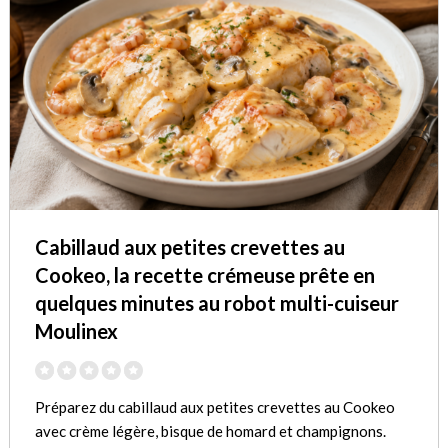
Cabillaud aux petites crevettes au
Cookeo, la recette crémeuse prête en
quelques minutes au robot multi-cuiseur
Moulinex
Préparez du cabillaud aux petites crevettes au Cookeo
avec crème légère, bisque de homard et champignons.