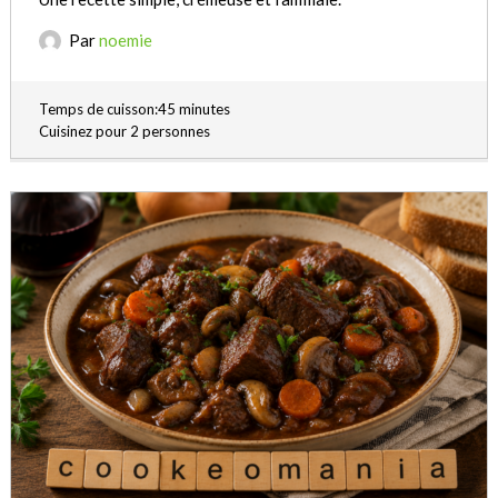
Par
noemie
Temps de cuisson:45 minutes
Cuisinez pour 2 personnes