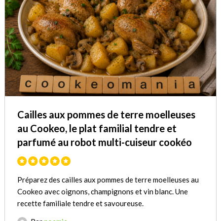
Cailles aux pommes de terre moelleuses
au Cookeo, le plat familial tendre et
parfumé au robot multi-cuiseur cookéo
Préparez des cailles aux pommes de terre moelleuses au
Cookeo avec oignons, champignons et vin blanc. Une
recette familiale tendre et savoureuse.