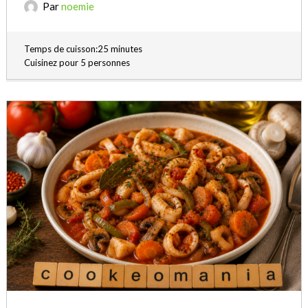
Par
noemie
Temps de cuisson:25 minutes
Cuisinez pour 5 personnes