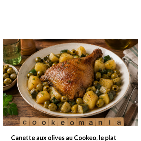
Canette aux olives au Cookeo, le plat