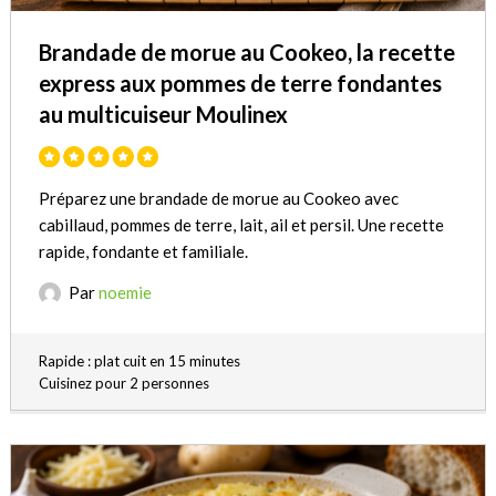
Brandade de morue au Cookeo, la recette
express aux pommes de terre fondantes
au multicuiseur Moulinex
Préparez une brandade de morue au Cookeo avec
cabillaud, pommes de terre, lait, ail et persil. Une recette
rapide, fondante et familiale.
Par
noemie
Rapide : plat cuit en 15 minutes
Cuisinez pour 2 personnes