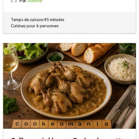
Par
noemie
Temps de cuisson:45 minutes
Cuisinez pour 6 personnes