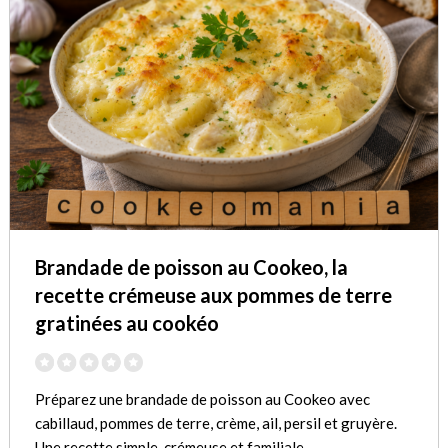
Brandade de poisson au Cookeo, la
recette crémeuse aux pommes de terre
gratinées au cookéo
Préparez une brandade de poisson au Cookeo avec
cabillaud, pommes de terre, crème, ail, persil et gruyère.
Une recette simple, crémeuse et familiale.