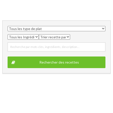
Recherche par mots clés, ingrédients, description...