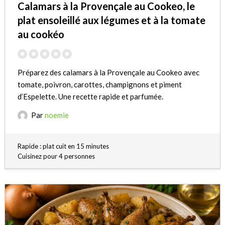
Calamars à la Provençale au Cookeo, le
plat ensoleillé aux légumes et à la tomate
au cookéo
Préparez des calamars à la Provençale au Cookeo avec
tomate, poivron, carottes, champignons et piment
d’Espelette. Une recette rapide et parfumée.
Par
noemie
Rapide : plat cuit en 15 minutes
Cuisinez pour 4 personnes