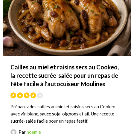
Cailles au miel et raisins secs au Cookeo,
la recette sucrée-salée pour un repas de
fête facile à l'autocuiseur Moulinex
Préparez des cailles au miel et raisins secs au Cookeo
avec vin blanc, sauce soja, oignons et ail. Une recette
sucrée-salée facile pour un repas festif.
Par
noemie