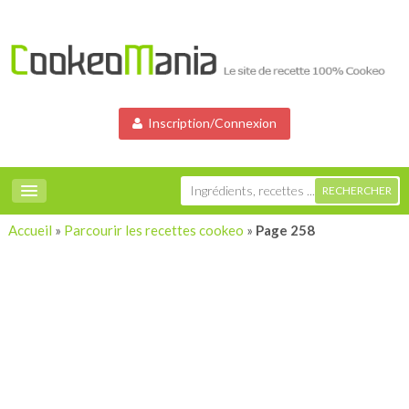
Inscription/Connexion
Accueil
»
Parcourir les recettes cookeo
»
Page 258