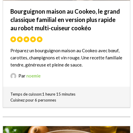
Bourguignon maison au Cookeo, le grand
classique familial en version plus rapide
au robot multi-cuiseur cookéo
Préparez un bourguignon maison au Cookeo avec bœuf,
carottes, champignons et vin rouge. Une recette familiale
tendre, généreuse et pleine de sauce.
Par
noemie
Temps de cuisson:1 heure 15 minutes
Cuisinez pour 6 personnes