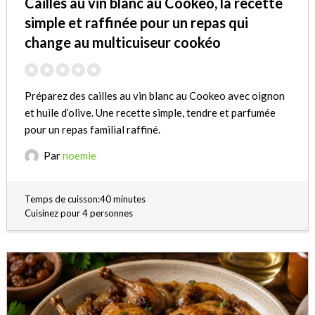
Cailles au vin blanc au Cookeo, la recette
simple et raffinée pour un repas qui
change au multicuiseur cookéo
Préparez des cailles au vin blanc au Cookeo avec oignon
et huile d’olive. Une recette simple, tendre et parfumée
pour un repas familial raffiné.
Par
noemie
Temps de cuisson:40 minutes
Cuisinez pour 4 personnes