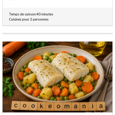
Temps de cuisson:40 minutes
Cuisinez pour 2 personnes