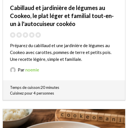
Cabillaud et jardinière de légumes au
Cookeo, le plat léger et familial tout-en-
un à l'autocuiseur cookéo
Préparez du cabillaud et une jardinière de légumes au
Cookeo avec carottes, pommes de terre et petits pois.
Une recette légère, simple et familiale.
Par
noemie
Temps de cuisson:20 minutes
Cuisinez pour 4 personnes