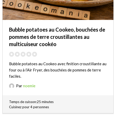
Bubble potatoes au Cookeo, bouchées de
pommes de terre croustillantes au
multicuiseur cookéo
Bubble potatoes au Cookeo avec finition croustillante au
four ou à l’Air Fryer, des bouchées de pommes de terre
faciles.
Par
noemie
Temps de cuisson:25 minutes
Cuisinez pour 4 personnes