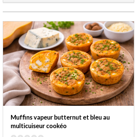
Muffins vapeur butternut et bleu au
multicuiseur cookéo