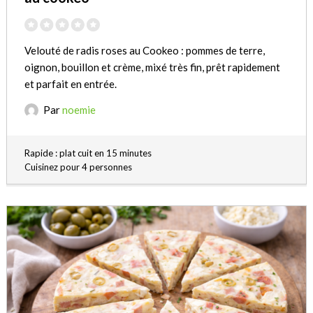
Velouté de radis roses au Cookeo : pommes de terre,
oignon, bouillon et crème, mixé très fin, prêt rapidement
et parfait en entrée.
Par
noemie
Rapide : plat cuit en 15 minutes
Cuisinez pour 4 personnes