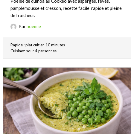
Poêlée de quinoa au Cookeo avec asperges, fèves,
pamplemousse et cresson, recette facile, rapide et pleine
de fraîcheur.
Par
noemie
Rapide : plat cuit en 10 minutes
Cuisinez pour 4 personnes