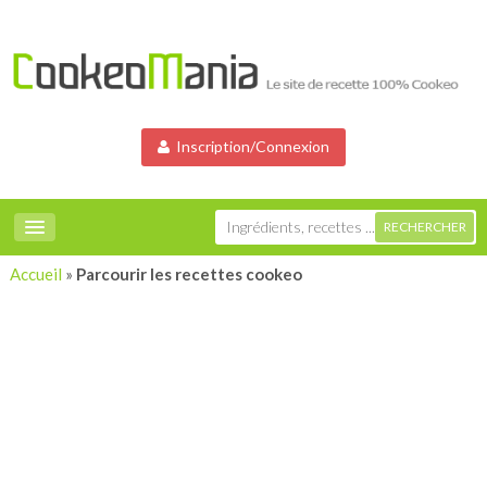
Inscription/Connexion
Accueil
»
Parcourir les recettes cookeo