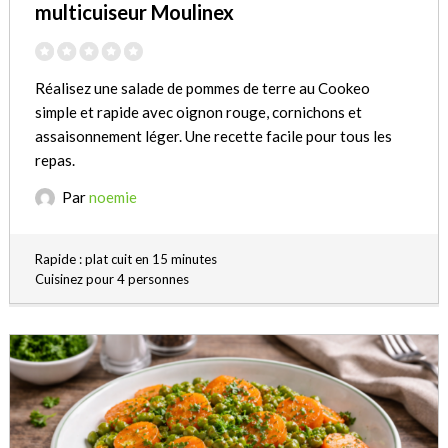
multicuiseur Moulinex
Réalisez une salade de pommes de terre au Cookeo
simple et rapide avec oignon rouge, cornichons et
assaisonnement léger. Une recette facile pour tous les
repas.
Par
noemie
Rapide : plat cuit en 15 minutes
Cuisinez pour 4 personnes