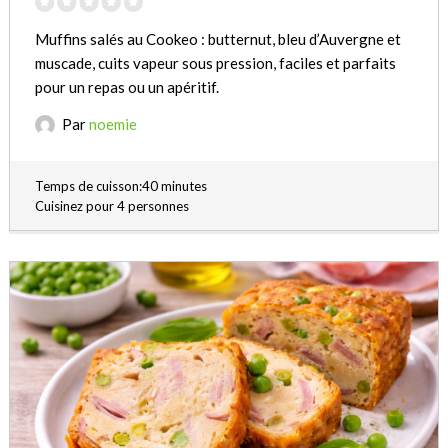
Muffins salés au Cookeo : butternut, bleu d’Auvergne et
muscade, cuits vapeur sous pression, faciles et parfaits
pour un repas ou un apéritif.
Par
noemie
Temps de cuisson:40 minutes
Cuisinez pour 4 personnes