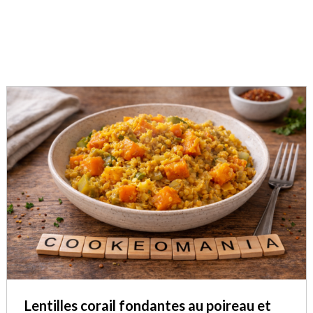
Lentilles corail fondantes au poireau et