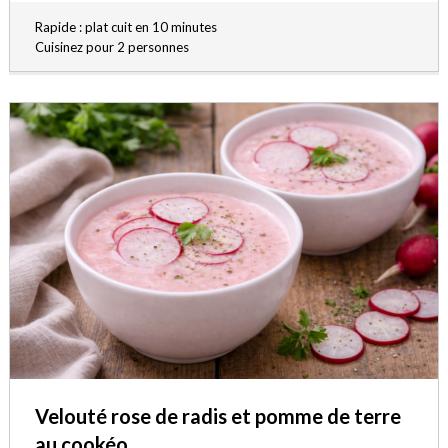
Rapide : plat cuit en 10 minutes
Cuisinez pour 2 personnes
Velouté rose de radis et pomme de terre
au cookéo