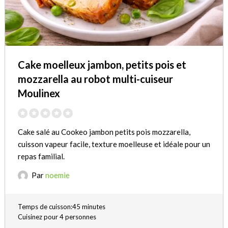
Cake moelleux jambon, petits pois et
mozzarella au robot multi-cuiseur
Moulinex
Cake salé au Cookeo jambon petits pois mozzarella,
cuisson vapeur facile, texture moelleuse et idéale pour un
repas familial.
Par
noemie
Temps de cuisson:45 minutes
Cuisinez pour 4 personnes