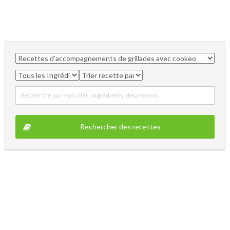
Recherche par mots clés, ingrédients, description...