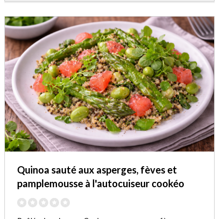
Quinoa sauté aux asperges, fèves et
pamplemousse à l'autocuiseur cookéo