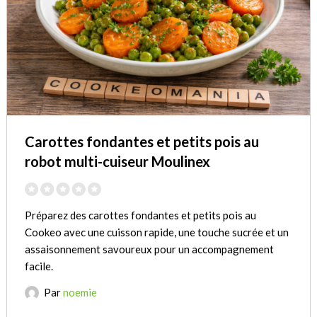
Carottes fondantes et petits pois au
robot multi-cuiseur Moulinex
Préparez des carottes fondantes et petits pois au
Cookeo avec une cuisson rapide, une touche sucrée et un
assaisonnement savoureux pour un accompagnement
facile.
Par
noemie