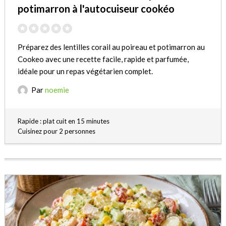
potimarron à l'autocuiseur cookéo
Préparez des lentilles corail au poireau et potimarron au
Cookeo avec une recette facile, rapide et parfumée,
idéale pour un repas végétarien complet.
Par
noemie
Rapide : plat cuit en 15 minutes
Cuisinez pour 2 personnes