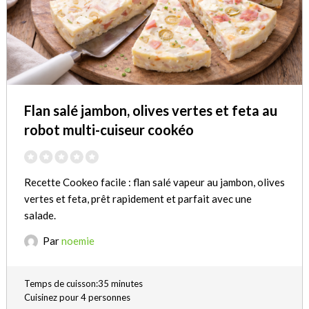
Flan salé jambon, olives vertes et feta au
robot multi-cuiseur cookéo
Recette Cookeo facile : flan salé vapeur au jambon, olives
vertes et feta, prêt rapidement et parfait avec une
salade.
Par
noemie
Temps de cuisson:35 minutes
Cuisinez pour 4 personnes