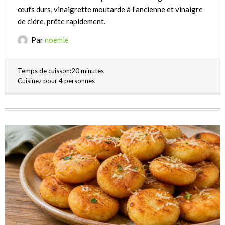
œufs durs, vinaigrette moutarde à l’ancienne et vinaigre
de cidre, prête rapidement.
Par
noemie
Temps de cuisson:20 minutes
Cuisinez pour 4 personnes