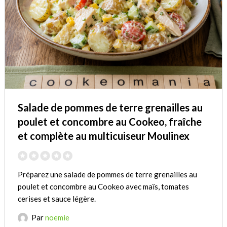
Salade de pommes de terre grenailles au
poulet et concombre au Cookeo, fraîche
et complète au multicuiseur Moulinex
Préparez une salade de pommes de terre grenailles au
poulet et concombre au Cookeo avec maïs, tomates
cerises et sauce légère.
Par
noemie