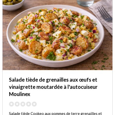
Salade tiède de grenailles aux œufs et
vinaigrette moutardée à l'autocuiseur
Moulinex
Salade tiède Cookeo aux pommes de terre grenailles et