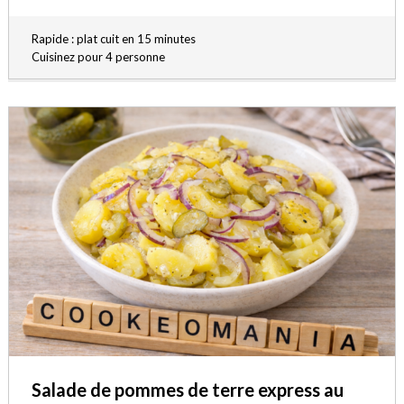
Rapide : plat cuit en 15 minutes
Cuisinez pour 4 personne
Salade de pommes de terre express au