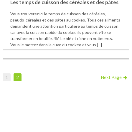
Les temps de cuisson des céréales et des pâtes
Vous trouverez ici le temps de cuisson des céréales,
pseudo-céréales et des pâtes au cookeo. Tous ces aliments
demandent une attention particulière au temps de cuisson
car avec la cuisson rapide du cookeo ils peuvent vite se
transformer en bouillie. Blé Le blè et riche en nutiments.
Vous le mettez dans la cuve du cookeo et vous [...]
1
2
Next Page