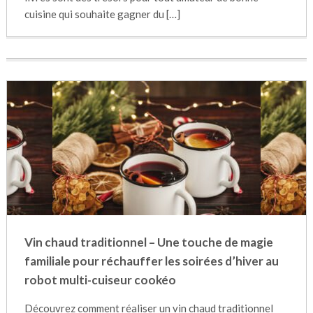
cuisine qui souhaite gagner du […]
Vin chaud traditionnel – Une touche de magie
familiale pour réchauffer les soirées d’hiver au
robot multi-cuiseur cookéo
Découvrez comment réaliser un vin chaud traditionnel