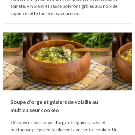
tomate, vin blanc et sauce poivrons grillés aux noix de
cajou, recette facile et savoureuse.
Soupe d’orge et gésiers de volaille au
multicuiseur cookéo
Découvrez une soupe d’orge et légumes riche et
onctueuse préparée facilement avec votre cookeo. Un