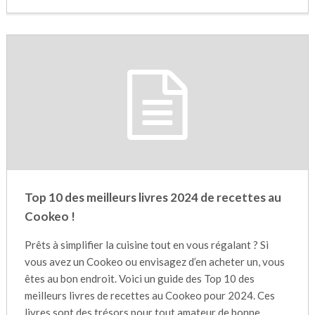
Top 10 des meilleurs livres 2024 de recettes au
Cookeo !
Prêts à simplifier la cuisine tout en vous régalant ? Si
vous avez un Cookeo ou envisagez d’en acheter un, vous
êtes au bon endroit. Voici un guide des Top 10 des
meilleurs livres de recettes au Cookeo pour 2024. Ces
livres sont des trésors pour tout amateur de bonne