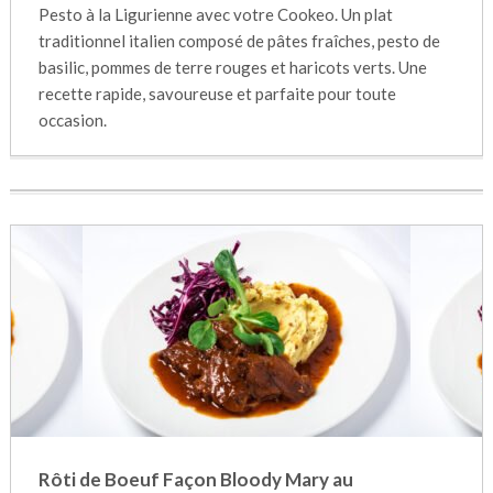
Pesto à la Ligurienne avec votre Cookeo. Un plat
traditionnel italien composé de pâtes fraîches, pesto de
basilic, pommes de terre rouges et haricots verts. Une
recette rapide, savoureuse et parfaite pour toute
occasion.
Rôti de Boeuf Façon Bloody Mary au