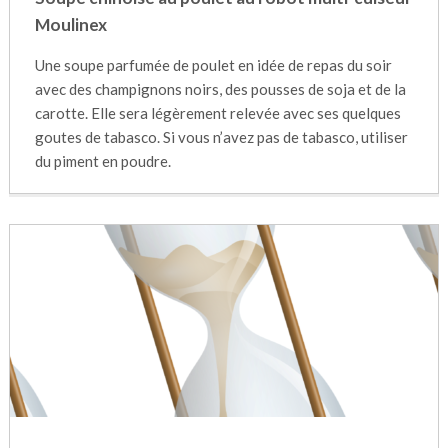
Moulinex
Une soupe parfumée de poulet en idée de repas du soir
avec des champignons noirs, des pousses de soja et de la
carotte. Elle sera légèrement relevée avec ses quelques
goutes de tabasco. Si vous n’avez pas de tabasco, utiliser
du piment en poudre.