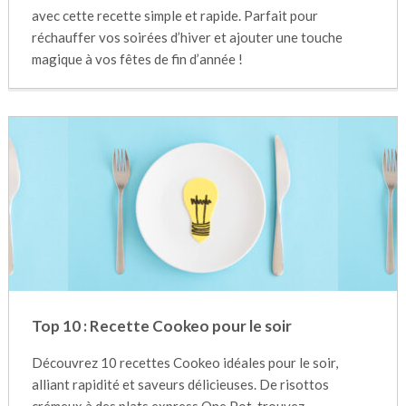
avec cette recette simple et rapide. Parfait pour
réchauffer vos soirées d’hiver et ajouter une touche
magique à vos fêtes de fin d’année !
Top 10 : Recette Cookeo pour le soir
Découvrez 10 recettes Cookeo idéales pour le soir,
alliant rapidité et saveurs délicieuses. De risottos