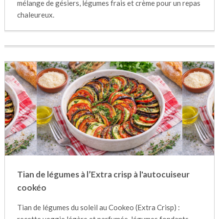
mélange de gésiers, légumes frais et crème pour un repas
chaleureux.
Tian de légumes à l’Extra crisp à l'autocuiseur
cookéo
Tian de légumes du soleil au Cookeo (Extra Crisp) :