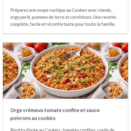
Préparez une soupe rustique au Cookeo avec viande,
orge perlé, pommes de terre et cornichons. Une recette
complète, facile et réconfortante pour toute la famille.
Orge crémeux tomate confite et sauce
poivrons au cookéo
Risotto d’orge au Cookeo : tomates confites, coulis de