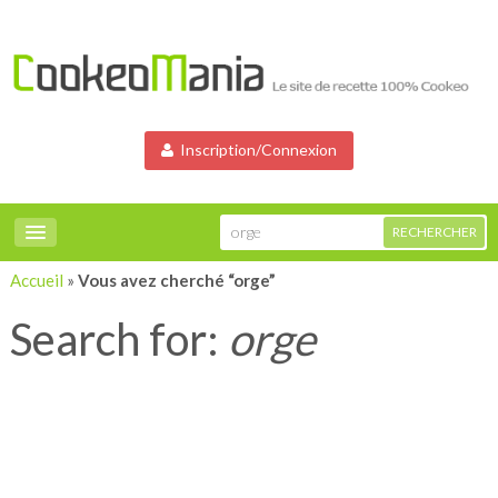
Inscription/Connexion
Accueil
»
Vous avez cherché “orge”
Search for:
orge