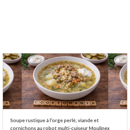
Soupe rustique à l’orge perlé, viande et
cornichons au robot multi-cuiseur Moulinex