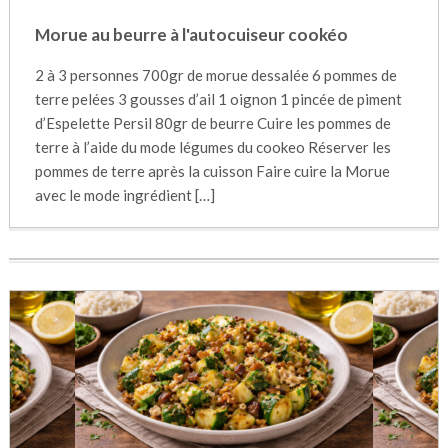
Morue au beurre à l'autocuiseur cookéo
2 à 3 personnes 700gr de morue dessalée 6 pommes de
terre pelées 3 gousses d’ail 1 oignon 1 pincée de piment
d’Espelette Persil 80gr de beurre Cuire les pommes de
terre à l’aide du mode légumes du cookeo Réserver les
pommes de terre après la cuisson Faire cuire la Morue
avec le mode ingrédient […]