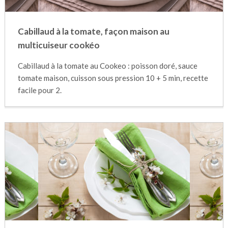
Cabillaud à la tomate, façon maison au
multicuiseur cookéo
Cabillaud à la tomate au Cookeo : poisson doré, sauce
tomate maison, cuisson sous pression 10 + 5 min, recette
facile pour 2.