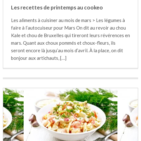
Les recettes de printemps au cookeo
Les aliments à cuisiner au mois de mars > Les légumes à
faire à l’autocuiseur pour Mars On dit au revoir au chou
Kale et chou de Bruxelles qui tireront leurs révérences en
mars. Quant aux choux pommés et choux-fleurs, ils
seront encore là jusqu’au mois d’avril. À la place, on dit
bonjour aux artichauts, […]