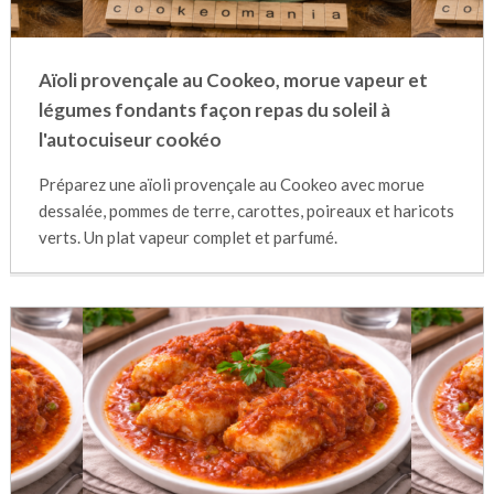
Aïoli provençale au Cookeo, morue vapeur et
légumes fondants façon repas du soleil à
l'autocuiseur cookéo
Préparez une aïoli provençale au Cookeo avec morue
dessalée, pommes de terre, carottes, poireaux et haricots
verts. Un plat vapeur complet et parfumé.