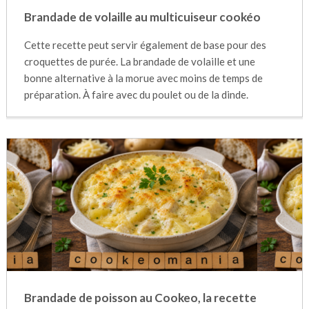
Brandade de volaille au multicuiseur cookéo
Cette recette peut servir également de base pour des
croquettes de purée. La brandade de volaille et une
bonne alternative à la morue avec moins de temps de
préparation. À faire avec du poulet ou de la dinde.
Brandade de poisson au Cookeo, la recette