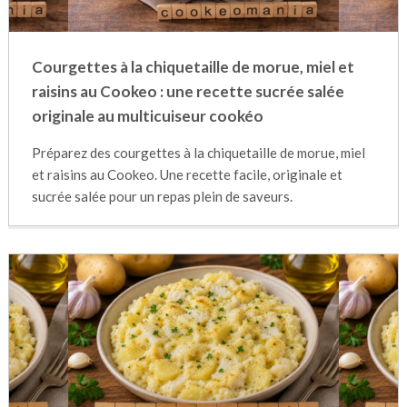
Courgettes à la chiquetaille de morue, miel et
raisins au Cookeo : une recette sucrée salée
originale au multicuiseur cookéo
Préparez des courgettes à la chiquetaille de morue, miel
et raisins au Cookeo. Une recette facile, originale et
sucrée salée pour un repas plein de saveurs.