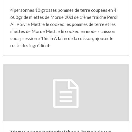
4 personnes 10 grosses pommes de terre coupées en 4
600gr de miettes de Morue 20cl de crème fraîche Persil
Ail Poivre Mettre le cookeo les pommes de terre et les
miettes de Morue Mettre le cookeo en mode « cuisson
sous pression » 15min A la fin de la cuisson, ajouter le
reste des ingrédients