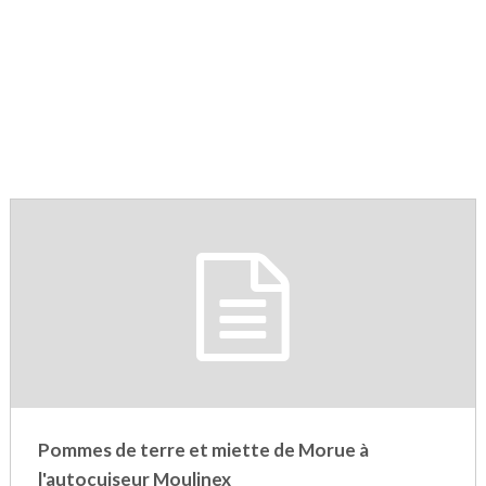
Pommes de terre et miette de Morue à
l'autocuiseur Moulinex