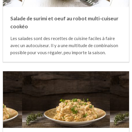
Salade de surimi et oeuf au robot multi-cuiseur
cookéo
Les salades sont des recettes de cuisine faciles à faire
avec un autocuiseur. Il y a une multitude de combinaison
possible pour vous régaler, peu importe la saison.