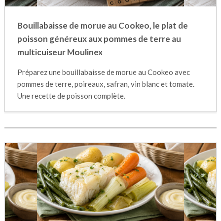
Bouillabaisse de morue au Cookeo, le plat de
poisson généreux aux pommes de terre au
multicuiseur Moulinex
Préparez une bouillabaisse de morue au Cookeo avec
pommes de terre, poireaux, safran, vin blanc et tomate.
Une recette de poisson complète.