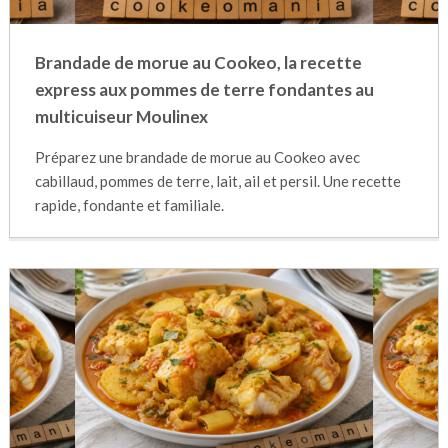
Brandade de morue au Cookeo, la recette
express aux pommes de terre fondantes au
multicuiseur Moulinex
Préparez une brandade de morue au Cookeo avec
cabillaud, pommes de terre, lait, ail et persil. Une recette
rapide, fondante et familiale.