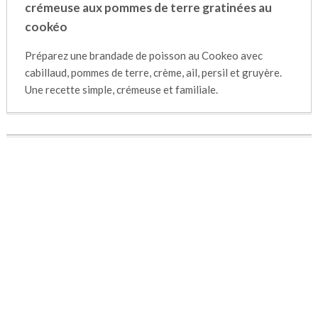
crémeuse aux pommes de terre gratinées au
cookéo
Préparez une brandade de poisson au Cookeo avec
cabillaud, pommes de terre, crème, ail, persil et gruyère.
Une recette simple, crémeuse et familiale.