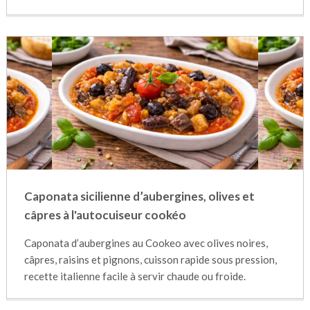
Caponata sicilienne d’aubergines, olives et
câpres à l'autocuiseur cookéo
Caponata d’aubergines au Cookeo avec olives noires,
câpres, raisins et pignons, cuisson rapide sous pression,
recette italienne facile à servir chaude ou froide.