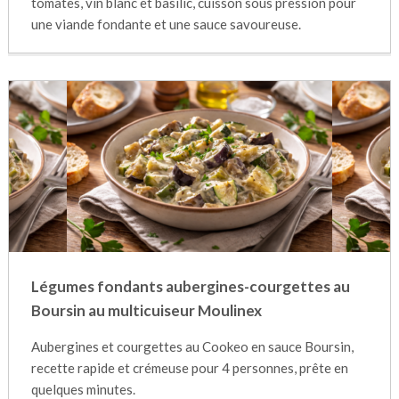
tomates, vin blanc et basilic, cuisson sous pression pour
une viande fondante et une sauce savoureuse.
Légumes fondants aubergines-courgettes au
Boursin au multicuiseur Moulinex
Aubergines et courgettes au Cookeo en sauce Boursin,
recette rapide et crémeuse pour 4 personnes, prête en
quelques minutes.