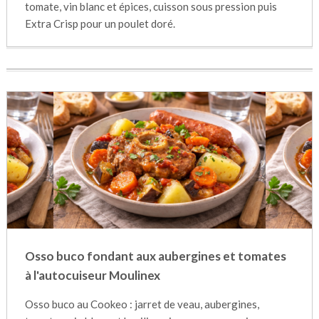
tomate, vin blanc et épices, cuisson sous pression puis
Extra Crisp pour un poulet doré.
Osso buco fondant aux aubergines et tomates
à l'autocuiseur Moulinex
Osso buco au Cookeo : jarret de veau, aubergines,