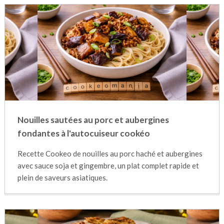
Nouilles sautées au porc et aubergines
fondantes à l'autocuiseur cookéo
Recette Cookeo de nouilles au porc haché et aubergines
avec sauce soja et gingembre, un plat complet rapide et
plein de saveurs asiatiques.