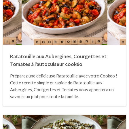
Ratatouille aux Aubergines, Courgettes et
Tomates à l'autocuiseur cookéo
Préparez une délicieuse Ratatouille avec votre Cookeo !
Cette recette simple et rapide de Ratatouille aux
Aubergines, Courgettes et Tomates vous apportera un
savoureux plat pour toute la famille.