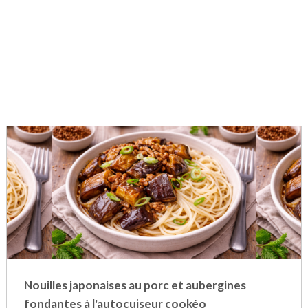
Nouilles japonaises au porc et aubergines
fondantes à l'autocuiseur cookéo