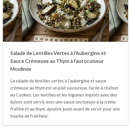
Salade de Lentilles Vertes à l’Aubergine et
Sauce Crémeuse au Thym à l'autocuiseur
Moulinex
La salade de lentilles vertes à l’aubergine et sauce
crémeuse au thym est un plat savoureux, facile à réaliser
au Cookeo. Les lentilles et les légumes mijotés avec des
épices sont servis avec une sauce onctueuse à la crème
fraîche et au thym, ajoutée juste avant de servir pour une
touche de fraîcheur.