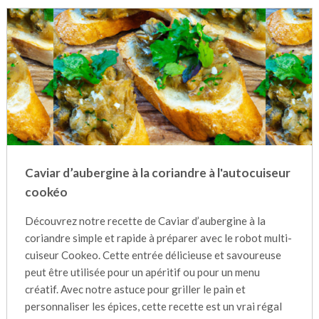
Caviar d’aubergine à la coriandre à l'autocuiseur
cookéo
Découvrez notre recette de Caviar d’aubergine à la
coriandre simple et rapide à préparer avec le robot multi-
cuiseur Cookeo. Cette entrée délicieuse et savoureuse
peut être utilisée pour un apéritif ou pour un menu
créatif. Avec notre astuce pour griller le pain et
personnaliser les épices, cette recette est un vrai régal