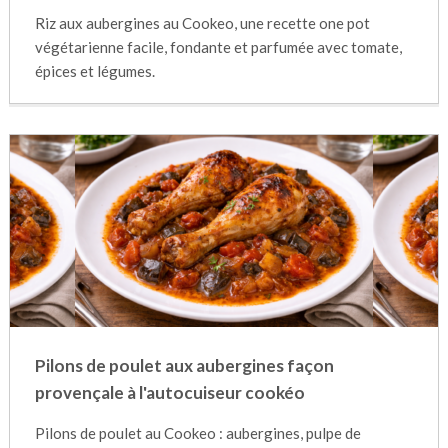
Riz aux aubergines au Cookeo, une recette one pot
végétarienne facile, fondante et parfumée avec tomate,
épices et légumes.
Pilons de poulet aux aubergines façon
provençale à l'autocuiseur cookéo
Pilons de poulet au Cookeo : aubergines, pulpe de