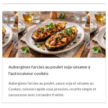
Aubergines farcies au poulet soja-sésame à
l'autocuiseur cookéo
Aubergines farcies au poulet, sauce soja et sésame au
Cookeo, cuisson rapide sous pression, recette simple et
savoureuse avec coriandre fraîche.