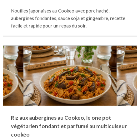
Nouilles japonaises au Cookeo avec porc haché,
aubergines fondantes, sauce soja et gingembre, recette
facile et rapide pour un repas du soir.
Riz aux aubergines au Cookeo, le one pot
végétarien fondant et parfumé au multicuiseur
cookéo